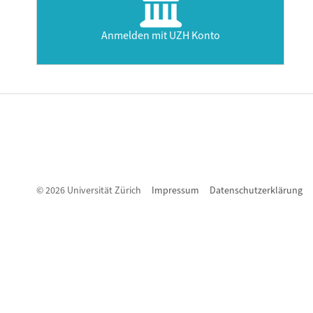
Anmelden mit UZH Konto
© 2026 Universität Zürich
Impressum
Datenschutzerklärung