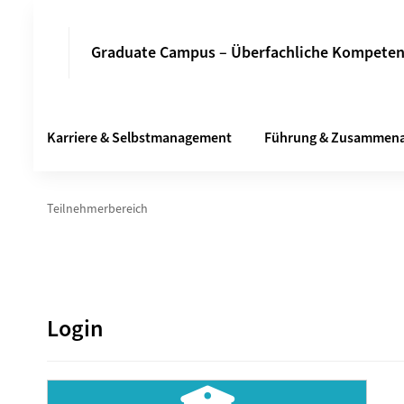
Graduate Campus – Überfachliche Kompete
Karriere & Selbstmanagement
Führung & Zusammena
Teilnehmerbereich
Login